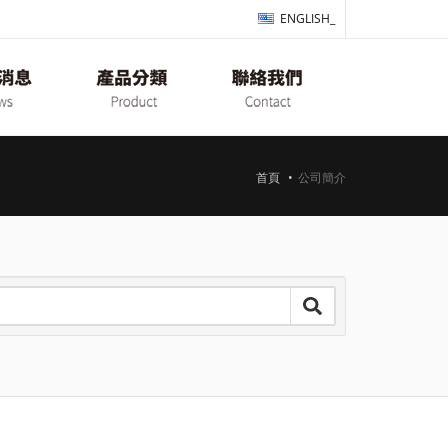
ENGLISH_
首頁
公司簡介