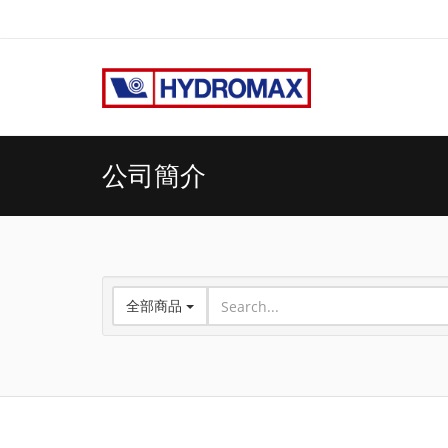
公司簡介
Toggle Dropdown
全部商品